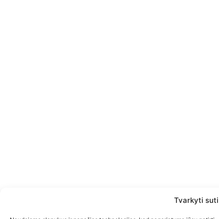
Tvarkyti sut